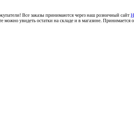
купатели! Все заказы принимаются через наш розничный сайт
Н
е можно увидеть остатки на складе и в магазине. Принимается 