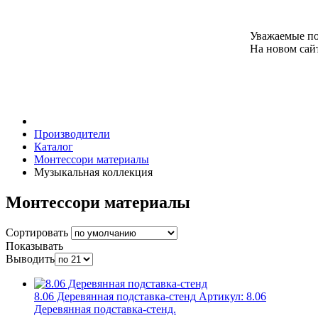
Уважаемые по
На новом сайт
Производители
Каталог
Монтессори материалы
Музыкальная коллекция
Монтессори материалы
Сортировать
Показывать
Выводить
8.06 Деревянная подставка-стенд
Артикул:
8.06
Деревянная подставка-стенд.