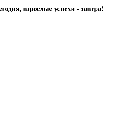
егодня, взрослые успехи - завтра!