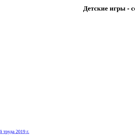
Детские игры - с
 труда 2019 г.