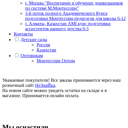
г. Москва "Воспитание и обучение дошкольников
по системе М.Монтессори"
3-й поток полного Академического Курса
подготовки Монтессори-педагогов для школы 6-12
г. Алматы, Казахстан AMI курс подготовки
ассистентов раннего детства 0-3
Контакты
Детские сады
Россия
Казахстан
Оптовикам
Монтессори Оптом
Уважаемые покупатели! Все заказы принимаются через наш
розничный сайт
НеЗнаЙка
.
На новом сайте можно увидеть остатки на складе и в
магазине. Принимается онлайн оплата.
Мы оснастили