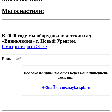
Мы оснастили:
В 2020 году мы оборудовали детский сад
«Виниклюзия» г. Новый Уренгой.
Смотрите фото >>>>
Внимание!
Все заказы принимаются через наш интернет-
магазин:
НеЗнаЙка: neznayka-spb.ru