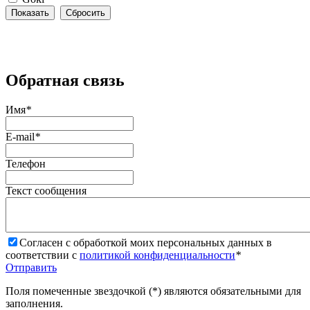
Сбросить
Обратная связь
Имя
*
E-mail
*
Телефон
Текст cообщения
Согласен с обработкой моих персональных данных в
соответствии с
политикой конфиденциальности
*
Отправить
Поля помеченные звездочкой (*) являются обязательными для
заполнения.