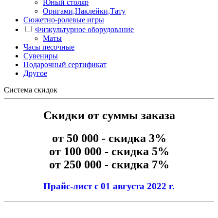
Юный столяр
Оригами,Наклейки,Тату
Сюжетно-ролевые игры
Физкультурное оборудование
Маты
Часы песочные
Сувениры
Подарочный сертификат
Другое
Система скидок
Скидки от суммы заказа
от 50 000 - скидка 3%
от 100 000 - скидка 5%
от 250 000 - скидка 7%
Прайс-лист с 01 августа 2022 г.