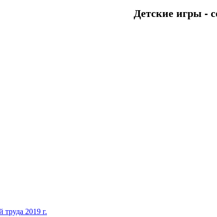
Детские игры - с
 труда 2019 г.