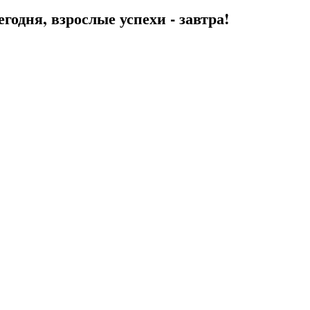
егодня, взрослые успехи - завтра!