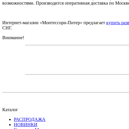
возможностями. Производится оперативная доставка по Москве
Интернет-магазин «Монтессори-Питер» предлагает
купить раз
СНГ.
Внимание!
Каталог
РАСПРОДАЖА
НОВИНКИ