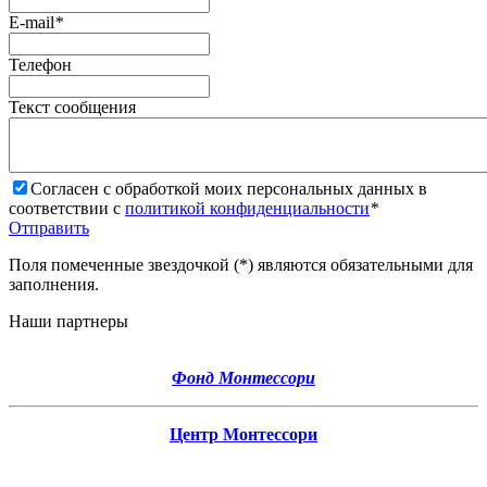
E-mail
*
Телефон
Текст cообщения
Согласен с обработкой моих персональных данных в
соответствии с
политикой конфиденциальности
*
Отправить
Поля помеченные звездочкой (*) являются обязательными для
заполнения.
Наши партнеры
Фонд Монтессори
Центр Монтессори