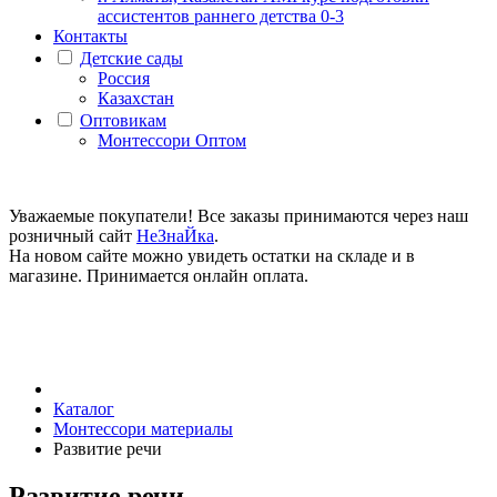
ассистентов раннего детства 0-3
Контакты
Детские сады
Россия
Казахстан
Оптовикам
Монтессори Оптом
Уважаемые покупатели! Все заказы принимаются через наш
розничный сайт
НеЗнаЙка
.
На новом сайте можно увидеть остатки на складе и в
магазине. Принимается онлайн оплата.
Каталог
Монтессори материалы
Развитие речи
Развитие речи