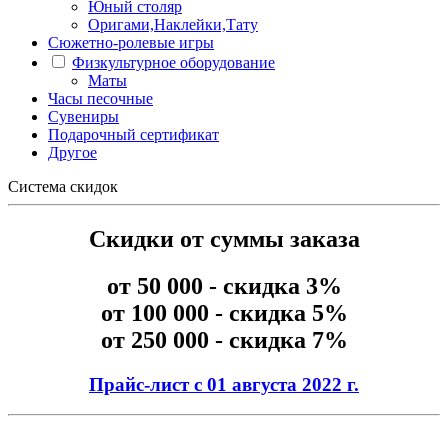
Юный столяр
Оригами,Наклейки,Тату
Сюжетно-ролевые игры
Физкультурное оборудование
Маты
Часы песочные
Сувениры
Подарочный сертификат
Другое
Система скидок
Скидки от суммы заказа
от 50 000 - скидка 3%
от 100 000 - скидка 5%
от 250 000 - скидка 7%
Прайс-лист с 01 августа 2022 г.