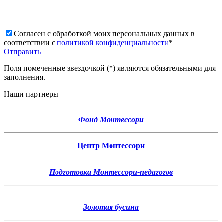
Согласен с обработкой моих персональных данных в
соответствии с
политикой конфиденциальности
*
Отправить
Поля помеченные звездочкой (*) являются обязательными для
заполнения.
Наши партнеры
Фонд Монтессори
Центр Монтессори
Подготовка Монтессори-педагогов
Золотая бусина