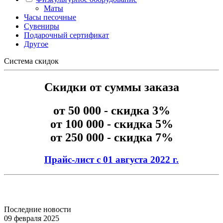
Маты
Часы песочные
Сувениры
Подарочный сертификат
Другое
Система скидок
Скидки от суммы заказа
от 50 000 - скидка 3%
от 100 000 - скидка 5%
от 250 000 - скидка 7%
Прайс-лист с 01 августа 2022 г.
Последние новости
09 февраля 2025