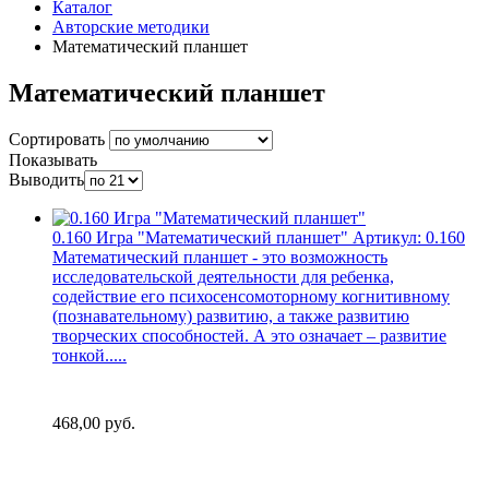
Каталог
Авторские методики
Математический планшет
Математический планшет
Сортировать
Показывать
Выводить
0.160 Игра "Математический планшет"
Артикул:
0.160
Математический планшет - это возможность
исследовательской деятельности для ребенка,
содействие его психосенсомоторному когнитивному
(познавательному) развитию, а также развитию
творческих способностей. А это означает – развитие
тонкой.....
468,00
руб.