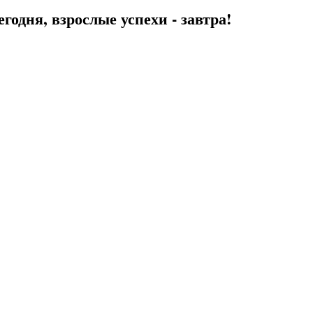
егодня, взрослые успехи - завтра!