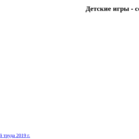
Детские игры - с
 труда 2019 г.