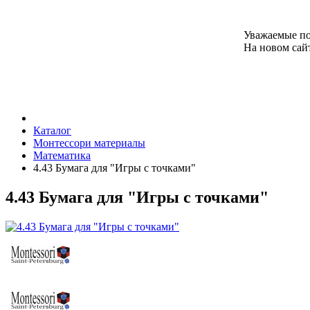
Уважаемые по
На новом сайт
Каталог
Монтессори материалы
Математика
4.43 Бумага для "Игры с точками"
4.43 Бумага для "Игры с точками"