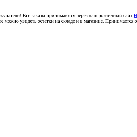
купатели! Все заказы принимаются через наш розничный сайт
Н
е можно увидеть остатки на складе и в магазине. Принимается 