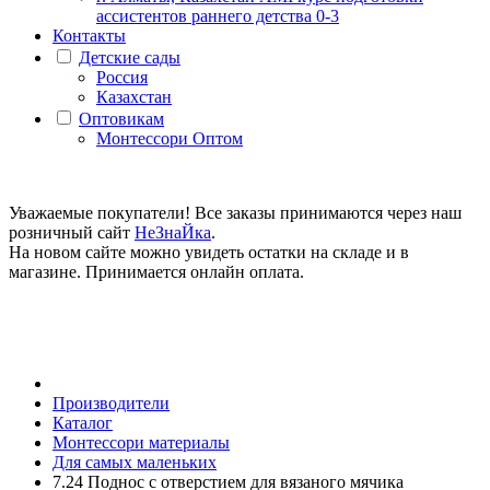
ассистентов раннего детства 0-3
Контакты
Детские сады
Россия
Казахстан
Оптовикам
Монтессори Оптом
Уважаемые покупатели! Все заказы принимаются через наш
розничный сайт
НеЗнаЙка
.
На новом сайте можно увидеть остатки на складе и в
магазине. Принимается онлайн оплата.
Производители
Каталог
Монтессори материалы
Для самых маленьких
7.24 Поднос с отверстием для вязаного мячика