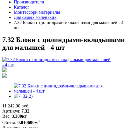
Производители
Каталог
Монтессори материалы
Для самых маленьких
7.32 Блоки с цилиндрами-вкладышами для малышей - 4
шт
7.32 Блоки с цилиндрами-вкладышами
для малышей - 4 шт
11 242,00
руб.
Артикул:
7.32
Вес:
3.300кг
3
Объем:
0.010600м
Доставка и оплата