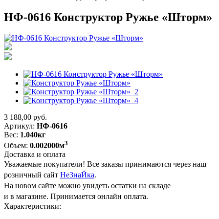
НФ-0616 Конструктор Ружье «Шторм»
3 188,00
руб.
Артикул:
НФ-0616
Вес:
1.040кг
3
Объем:
0.002000м
Доставка и оплата
Уважаемые покупатели! Все заказы принимаются через наш
розничный сайт
НеЗнаЙка
.
На новом сайте можно увидеть остатки на складе
и в магазине. Принимается онлайн оплата.
Характеристики: