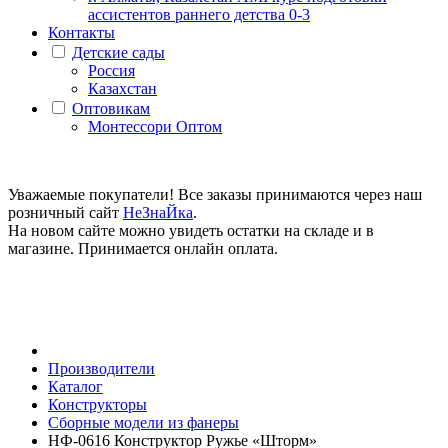
ассистентов раннего детства 0-3
Контакты
Детские сады
Россия
Казахстан
Оптовикам
Монтессори Оптом
Уважаемые покупатели! Все заказы принимаются через наш
розничный сайт
НеЗнаЙка
.
На новом сайте можно увидеть остатки на складе и в
магазине. Принимается онлайн оплата.
Производители
Каталог
Конструкторы
Сборные модели из фанеры
НФ-0616 Конструктор Ружье «Шторм»