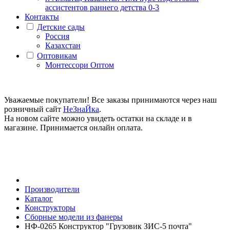
ассистентов раннего детства 0-3
Контакты
Детские сады
Россия
Казахстан
Оптовикам
Монтессори Оптом
Уважаемые покупатели! Все заказы принимаются через наш
розничный сайт
НеЗнаЙка
.
На новом сайте можно увидеть остатки на складе и в
магазине. Принимается онлайн оплата.
Производители
Каталог
Конструкторы
Сборные модели из фанеры
НФ-0265 Конструктор "Грузовик ЗИС-5 почта"