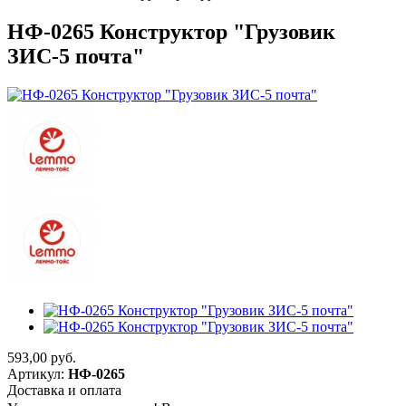
НФ-0265 Конструктор "Грузовик
ЗИС-5 почта"
593,00
руб.
Артикул:
НФ-0265
Доставка и оплата