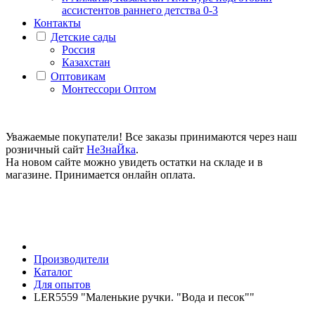
ассистентов раннего детства 0-3
Контакты
Детские сады
Россия
Казахстан
Оптовикам
Монтессори Оптом
Уважаемые покупатели! Все заказы принимаются через наш
розничный сайт
НеЗнаЙка
.
На новом сайте можно увидеть остатки на складе и в
магазине. Принимается онлайн оплата.
Производители
Каталог
Для опытов
LER5559 "Маленькие ручки. "Вода и песок""