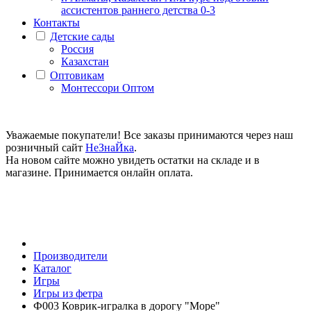
ассистентов раннего детства 0-3
Контакты
Детские сады
Россия
Казахстан
Оптовикам
Монтессори Оптом
Уважаемые покупатели! Все заказы принимаются через наш
розничный сайт
НеЗнаЙка
.
На новом сайте можно увидеть остатки на складе и в
магазине. Принимается онлайн оплата.
Производители
Каталог
Игры
Игры из фетра
Ф003 Коврик-игралка в дорогу "Море"