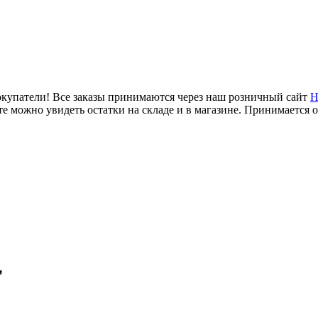
купатели! Все заказы принимаются через наш розничный сайт
Н
е можно увидеть остатки на складе и в магазине. Принимается 
"