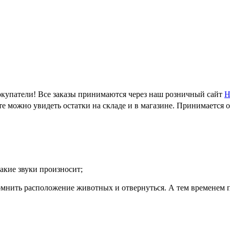
купатели! Все заказы принимаются через наш розничный сайт
Н
е можно увидеть остатки на складе и в магазине. Принимается 
какие звуки произносит;
омнить расположение животных и отвернуться. А тем временем 