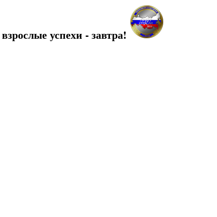
 взрослые успехи - завтра!