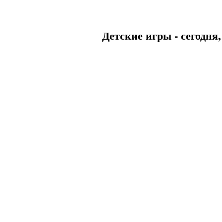
Детские игры - сегодня,