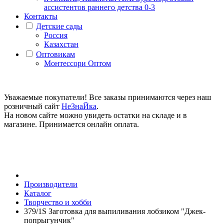
ассистентов раннего детства 0-3
Контакты
Детские сады
Россия
Казахстан
Оптовикам
Монтессори Оптом
Уважаемые покупатели! Все заказы принимаются через наш
розничный сайт
НеЗнаЙка
.
На новом сайте можно увидеть остатки на складе и в
магазине. Принимается онлайн оплата.
Производители
Каталог
Творчество и хобби
379/1S Заготовка для выпиливания лобзиком "Джек-
попрыгунчик"