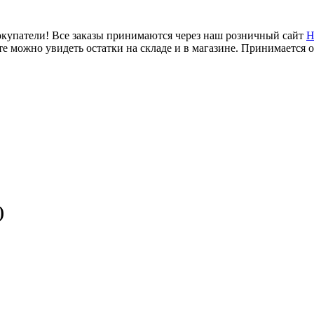
купатели! Все заказы принимаются через наш розничный сайт
Н
е можно увидеть остатки на складе и в магазине. Принимается 
)