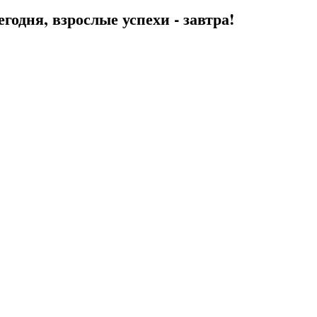
егодня, взрослые успехи - завтра!