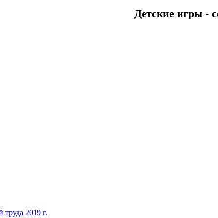
Детские игры - с
 труда 2019 г.