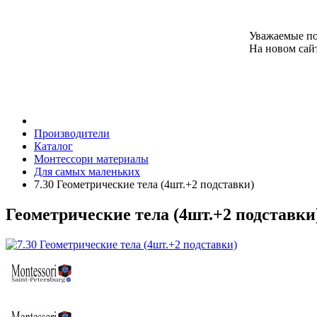
Уважаемые по
На новом сайт
Производители
Каталог
Монтессори материалы
Для самых маленьких
7.30 Геометрические тела (4шт.+2 подставки)
Геометрические тела (4шт.+2 подставки