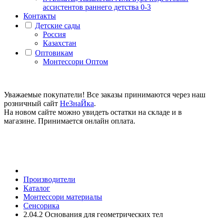
ассистентов раннего детства 0-3
Контакты
Детские сады
Россия
Казахстан
Оптовикам
Монтессори Оптом
Уважаемые покупатели! Все заказы принимаются через наш
розничный сайт
НеЗнаЙка
.
На новом сайте можно увидеть остатки на складе и в
магазине. Принимается онлайн оплата.
Производители
Каталог
Монтессори материалы
Сенсорика
2.04.2 Основания для геометрических тел