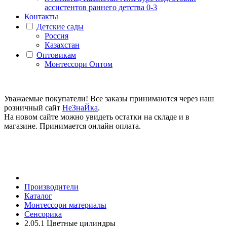
ассистентов раннего детства 0-3
Контакты
Детские сады
Россия
Казахстан
Оптовикам
Монтессори Оптом
Уважаемые покупатели! Все заказы принимаются через наш
розничный сайт
НеЗнаЙка
.
На новом сайте можно увидеть остатки на складе и в
магазине. Принимается онлайн оплата.
Производители
Каталог
Монтессори материалы
Сенсорика
2.05.1 Цветные цилиндры