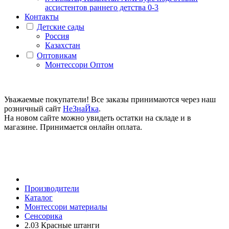
ассистентов раннего детства 0-3
Контакты
Детские сады
Россия
Казахстан
Оптовикам
Монтессори Оптом
Уважаемые покупатели! Все заказы принимаются через наш
розничный сайт
НеЗнаЙка
.
На новом сайте можно увидеть остатки на складе и в
магазине. Принимается онлайн оплата.
Производители
Каталог
Монтессори материалы
Сенсорика
2.03 Красные штанги