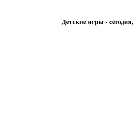
Детские игры - сегодня,