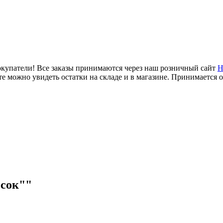
купатели! Все заказы принимаются через наш розничный сайт
Н
е можно увидеть остатки на складе и в магазине. Принимается 
есок""