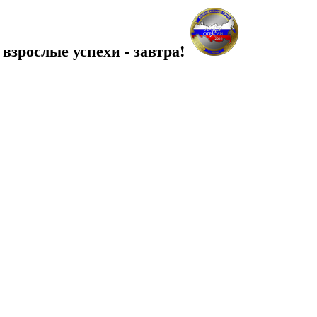
 взрослые успехи - завтра!