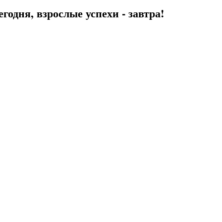
егодня, взрослые успехи - завтра!