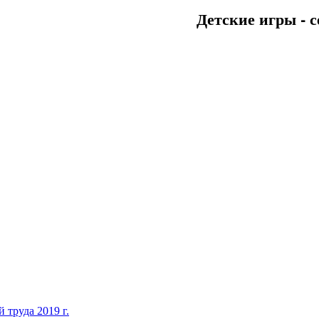
Детские игры - с
 труда 2019 г.