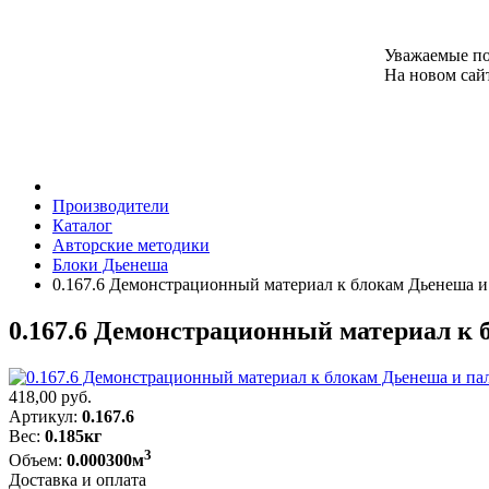
Уважаемые по
На новом сайт
Производители
Каталог
Авторские методики
Блоки Дьенеша
0.167.6 Демонстрационный материал к блокам Дьенеша 
0.167.6 Демонстрационный материал к
418,00
руб.
Артикул:
0.167.6
Вес:
0.185кг
3
Объем:
0.000300м
Доставка и оплата