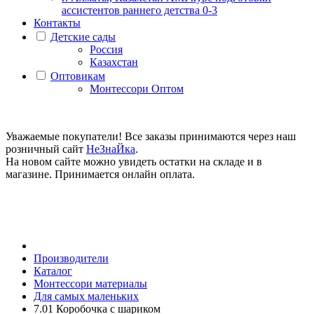
ассистентов раннего детства 0-3
Контакты
Детские сады
Россия
Казахстан
Оптовикам
Монтессори Оптом
Уважаемые покупатели! Все заказы принимаются через наш
розничный сайт
НеЗнаЙка
.
На новом сайте можно увидеть остатки на складе и в
магазине. Принимается онлайн оплата.
Производители
Каталог
Монтессори материалы
Для самых маленьких
7.01 Коробочка с шариком