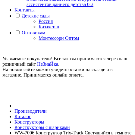
ассистентов раннего детства 0-3
Контакты
Детские сады
Россия
Казахстан
Оптовикам
Монтессори Оптом
Уважаемые покупатели! Все заказы принимаются через наш
розничный сайт
НеЗнаЙка
.
На новом сайте можно увидеть остатки на складе и в
магазине. Принимается онлайн оплата.
Производители
Каталог
Конструкторы
Конструкторы с шариками
WW-7006 Конструктор Trix-Track Светящийся в темноте