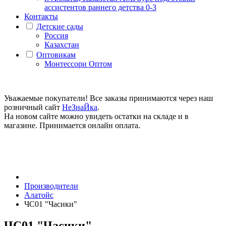
ассистентов раннего детства 0-3
Контакты
Детские сады
Россия
Казахстан
Оптовикам
Монтессори Оптом
Уважаемые покупатели! Все заказы принимаются через наш
розничный сайт
НеЗнаЙка
.
На новом сайте можно увидеть остатки на складе и в
магазине. Принимается онлайн оплата.
Производители
Алатойс
ЧС01 "Часики"
ЧС01 "Часики"