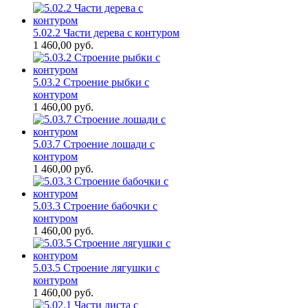
5.02.2 Части дерева с контуром
1 460,00
руб.
5.03.2 Строение рыбки с
контуром
1 460,00
руб.
5.03.7 Строение лошади с
контуром
1 460,00
руб.
5.03.3 Строение бабочки с
контуром
1 460,00
руб.
5.03.5 Строение лягушки с
контуром
1 460,00
руб.