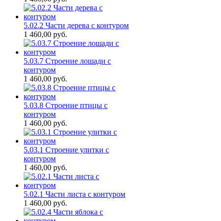
5.02.2 Части дерева с контуром
1 460,00
руб.
5.03.7 Строение лошади с
контуром
1 460,00
руб.
5.03.8 Строение птицы с
контуром
1 460,00
руб.
5.03.1 Строение улитки с
контуром
1 460,00
руб.
5.02.1 Части листа с контуром
1 460,00
руб.