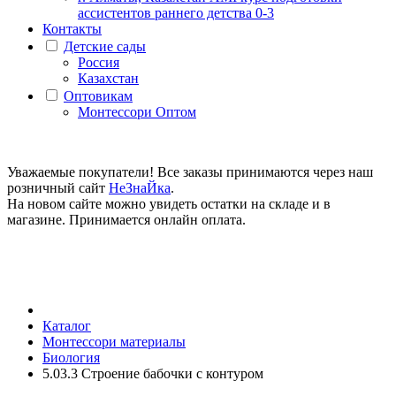
ассистентов раннего детства 0-3
Контакты
Детские сады
Россия
Казахстан
Оптовикам
Монтессори Оптом
Уважаемые покупатели! Все заказы принимаются через наш
розничный сайт
НеЗнаЙка
.
На новом сайте можно увидеть остатки на складе и в
магазине. Принимается онлайн оплата.
Каталог
Монтессори материалы
Биология
5.03.3 Строение бабочки с контуром