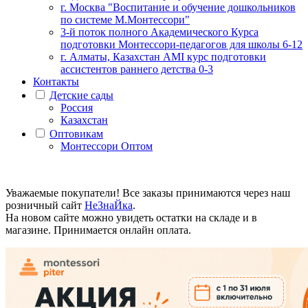
г. Москва "Воспитание и обучение дошкольников
по системе М.Монтессори"
3-й поток полного Академического Курса
подготовки Монтессори-педагогов для школы 6-12
г. Алматы, Казахстан AMI курс подготовки
ассистентов раннего детства 0-3
Контакты
Детские сады
Россия
Казахстан
Оптовикам
Монтессори Оптом
Уважаемые покупатели! Все заказы принимаются через наш
розничный сайт
НеЗнаЙка
.
На новом сайте можно увидеть остатки на складе и в
магазине. Принимается онлайн оплата.