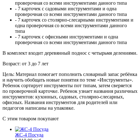
проверочная со всеми инструментами данного типа
- 7 карточек с садовыми инструментами и одна
проверочная со всеми инструментами данного типа
- 7 карточек со столярно-слесарными инструментами и
одна проверочная со всеми инструментами данного
типа
- 7 карточек с офисными инструментами и одна
проверочная со всеми инструментами данного типа
В комплект входит деревянный поднос с четырьмя делениями.
Возраст: от 3 до 7 лет
Цель: Материал помогает пополнить словарный запас ребёнка
и научить обобщать новые понятия по теме «Инструменты».
Ребенок сортирует инструменты пот типам, затем сверяется
по проверочной карточке. Ребенок узнает названия различных
инструментов: кухонных, садовых, столярно-слесарных,
офисных. Названия инструментов для родителей или
педагогов написаны на упаковке.
C этим товаром покупают
ЖС-4 Посуда