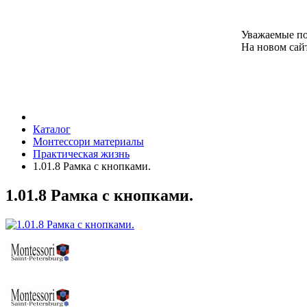
Уважаемые по
На новом сайт
Каталог
Монтессори материалы
Практическая жизнь
1.01.8 Рамка с кнопками.
1.01.8 Рамка с кнопками.