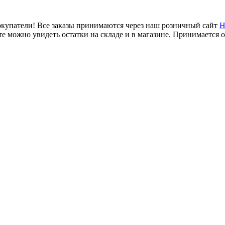
купатели! Все заказы принимаются через наш розничный сайт
Н
е можно увидеть остатки на складе и в магазине. Принимается 