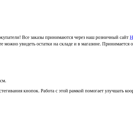
купатели! Все заказы принимаются через наш розничный сайт
Н
е можно увидеть остатки на складе и в магазине. Принимается 
см.
сстегивания кнопок. Работа с этой рамкой помогает улучшать к