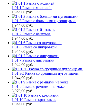
1.01.1 Рамка с молнией.
1 944,00
руб.
1.01.3 Рамка с большими пуговицами.
1 944,00
руб.
1.01.2 Рамка с бантами.
1 944,00
руб.
1.01.6 Рамка со шнуровкой.
1 944,00
руб.
1.01.7 Рамка с липучками.
1 944,00
руб.
1.01.3С Рамка со средними пуговицами.
1 944,00
руб.
1.01.9 Рамка с ремнями на коже.
3 070,00
руб.
1.01.10 Рамка с крючками.
1 944,00
руб.