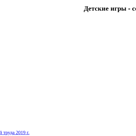
Детские игры - с
 труда 2019 г.