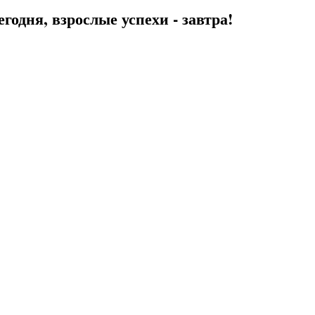
егодня, взрослые успехи - завтра!