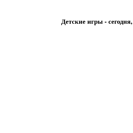
Детские игры - сегодня,