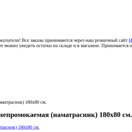
купатели! Все заказы принимаются через наш розничный сайт
Н
е можно увидеть остатки на складе и в магазине. Принимается 
аматрасник) 180х80 см.
 непромокаемая (наматрасник) 180х80 см.