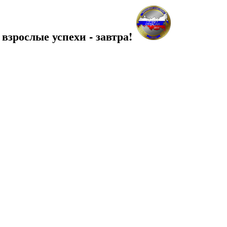
 взрослые успехи - завтра!