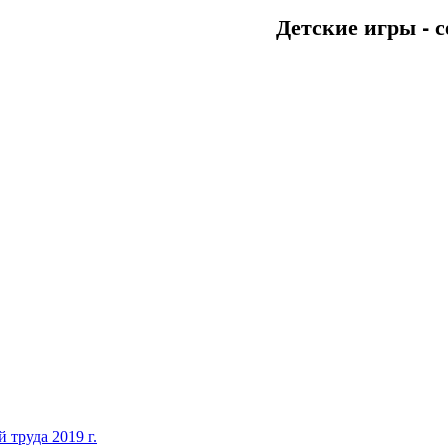
Детские игры - с
 труда 2019 г.