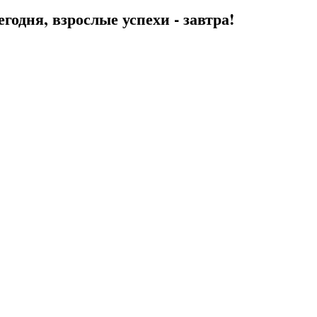
егодня, взрослые успехи - завтра!