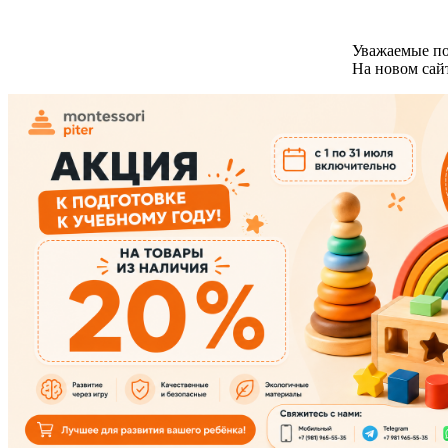
Уважаемые по
На новом сайт