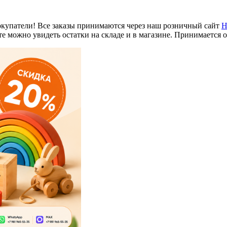
купатели! Все заказы принимаются через наш розничный сайт
Н
е можно увидеть остатки на складе и в магазине. Принимается 