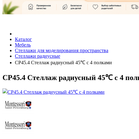
Каталог
Мебель
Стеллажи для моделирования пространства
Стеллажи радиусные
СР45.4 Стеллаж радиусный 45℃ с 4 полками
СР45.4 Стеллаж радиусный 45℃ с 4 по