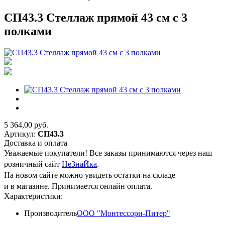
СП43.3 Стеллаж прямой 43 см с 3
полками
5 364,00
руб.
Артикул:
СП43.3
Доставка и оплата
Уважаемые покупатели! Все заказы принимаются через наш
розничный сайт
НеЗнаЙка
.
На новом сайте можно увидеть остатки на складе
и в магазине. Принимается онлайн оплата.
Характеристики:
Производитель
ООО "Монтессори-Питер"