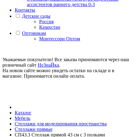
ассистентов раннего детства 0-3
Контакты
Детские сады
Россия
Казахстан
Оптовикам
Монтессори Оптом
Уважаемые покупатели! Все заказы принимаются через наш
розничный сайт
НеЗнаЙка
.
На новом сайте можно увидеть остатки на складе и в
магазине. Принимается онлайн оплата.
Каталог
Мебель
Стеллажи для моделирования пространства
Стеллажи прямые
СП43.3 Стеллаж прямой 43 см с 3 полками